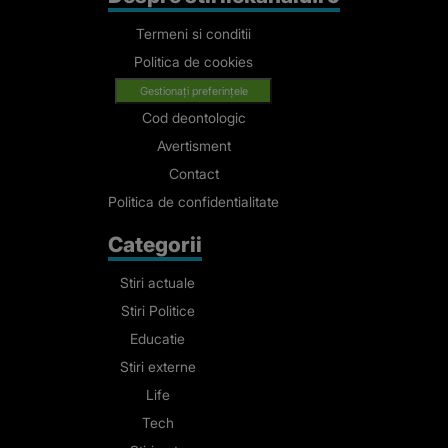
Termeni si conditii
Politica de cookies
Gestionați preferințele
Cod deontologic
Avertisment
Contact
Politica de confidentialitate
Categorii
Stiri actuale
Stiri Politice
Educatie
Stiri externe
Life
Tech