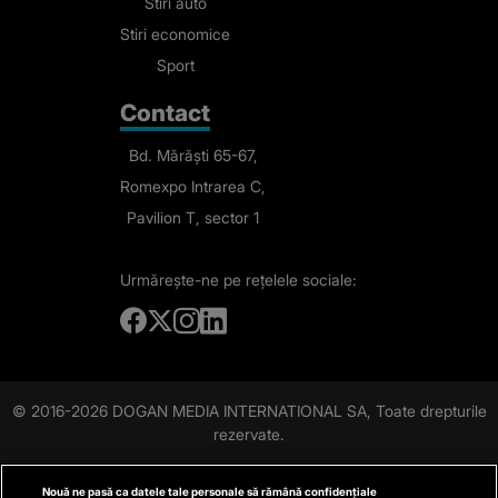
Stiri auto
Stiri economice
Sport
Contact
Bd. Mărăști 65-67,
Romexpo Intrarea C,
Pavilion T, sector 1
Urmărește-ne
pe rețelele sociale:
© 2016-2026 DOGAN MEDIA INTERNATIONAL SA, Toate drepturile
rezervate.
Nouă ne pasă ca datele tale personale să rămână confidențiale