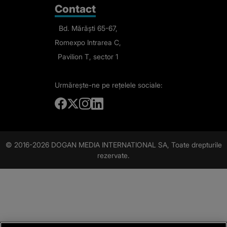
Contact
Bd. Mărăști 65-67,
Romexpo Intrarea C,
Pavilion T, sector 1
Urmărește-ne
pe rețelele sociale:
© 2016-2026 DOGAN MEDIA INTERNATIONAL SA, Toate drepturile
rezervate.