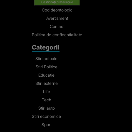
Gestionați preferințele
Cod deontologic
Avertisment
Contact
Politica de confidentialitate
Categorii
Stiri actuale
Stiri Politice
Educatie
Stiri externe
Life
Tech
Stiri auto
Stiri economice
Sport