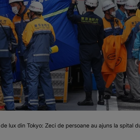
l de lux din Tokyo: Zeci de persoane au ajuns la spital 