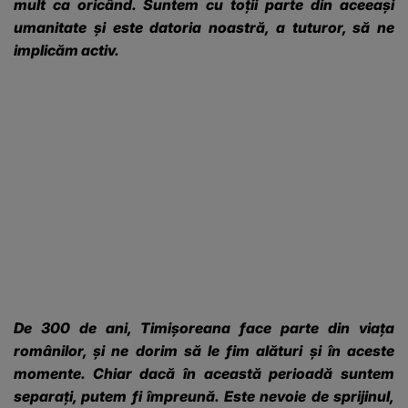
mult ca oricând. Suntem cu toții parte din aceeași
umanitate și este datoria noastră, a tuturor, să ne
implicăm activ.
De 300 de ani, Timișoreana face parte din viața
românilor, și ne dorim să le fim alături și în aceste
momente. Chiar dacă în această perioadă suntem
separați, putem fi împreună. Este nevoie de sprijinul,