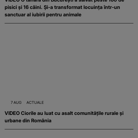
pisici și 16 câini. Și-a transformat locuința într-un
sanctuar al iubirii pentru animale
7 AUG
ACTUALE
VIDEO Ciorile au luat cu asalt comunitățile rurale și
urbane din România