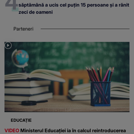
săptămână a ucis cel puțin 15 persoane și a rănit
zeci de oameni
Parteneri
EDUCAȚIE
VIDEO
Ministerul Educației ia în calcul reintroducerea