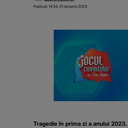
Publicat:
14:34, 01 ianuarie 2023
Tragedie în prima zi a anului 2023. 