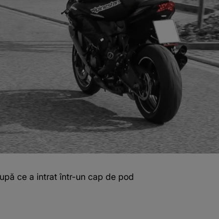
după ce a intrat într-un cap de pod