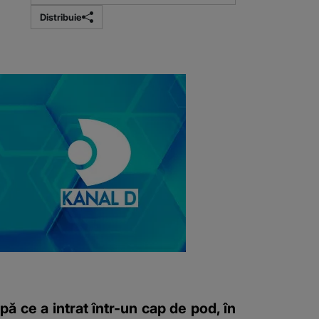
Distribuie
pă ce a intrat într-un cap de pod, în