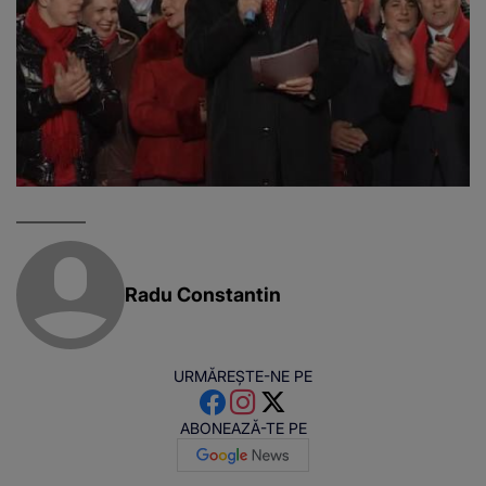
Radu Constantin
URMĂREȘTE-NE PE
ABONEAZĂ-TE PE