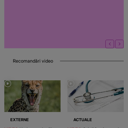
Recomandări video
EXTERNE
ACTUALE