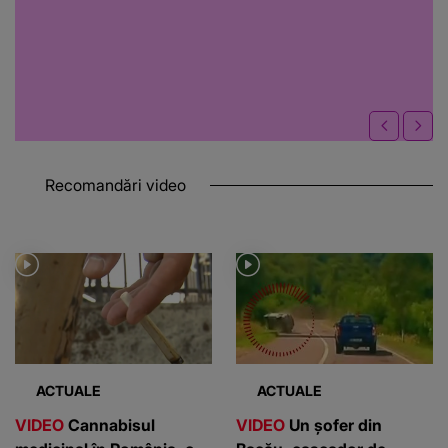
Recomandări video
ACTUALE
ACTUALE
VIDEO
Cannabisul
VIDEO
Un șofer din