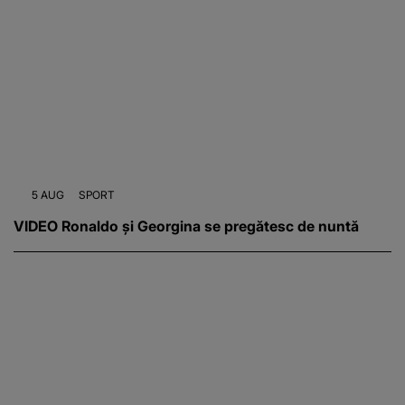
5 AUG
SPORT
VIDEO Ronaldo și Georgina se pregătesc de nuntă