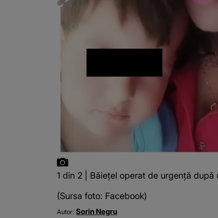
1 din 2 | Băiețel operat de urgență după 
(Sursa foto: Facebook)
Sorin Negru
Autor: