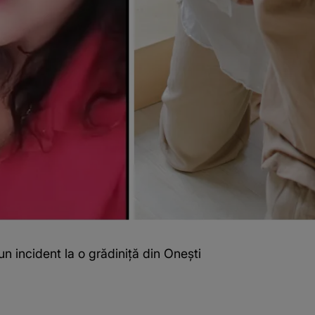
un incident la o grădiniță din Onești