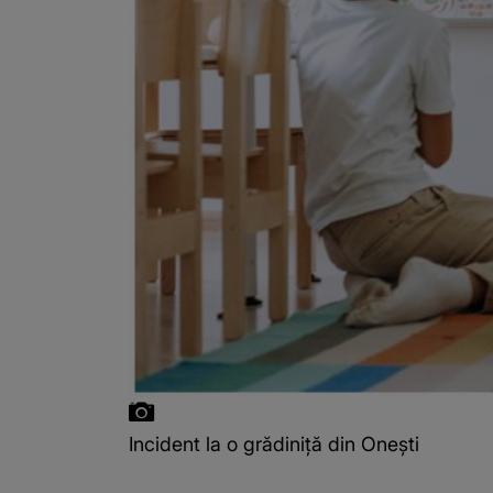
Incident la o grădiniță din Onești