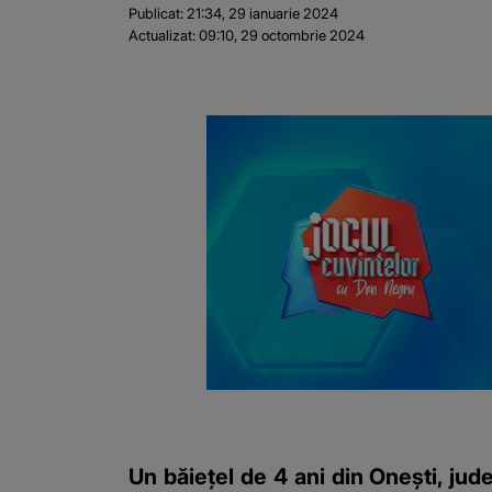
Publicat:
21:34, 29 ianuarie 2024
Actualizat:
09:10, 29 octombrie 2024
Un băiețel de 4 ani din Onești, jude