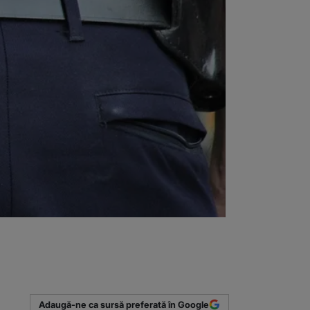
Adaugă-ne ca sursă preferată în Google