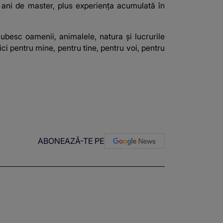
oi ani de master, plus experiența acumulată în
besc oamenii, animalele, natura și lucrurile
ci pentru mine, pentru tine, pentru voi, pentru
ABONEAZĂ-TE PE