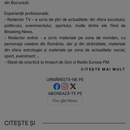
din București.
Experiență profesională:
- Redactor TV – a scris de știri de actualitate: din sfera socialului,
politicului, evenimentului, sportului, multe dintre ele fiind de
Breaking News.
- Redactor online - a scris materiale pe zona de monden, cu
personaje celebre din România, dar și din străinătate, materiale
din sfera astrologiei și materiale pe zona de actualitate: social,
sport, eveniment
- Stagii de practică la Impact de Gorj și Radio Europa FM.
CITEȘTE MAI MULT
URMĂREȘTE-NE PE
ABONEAZĂ-TE PE
CITEȘTE ȘI