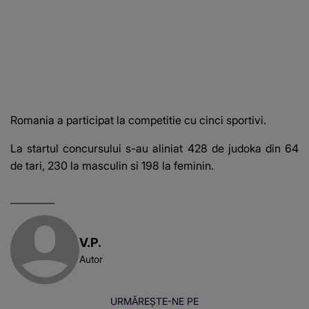
Romania a participat la competitie cu cinci sportivi.
La startul concursului s-au aliniat 428 de judoka din 64
de tari, 230 la masculin si 198 la feminin.
V.P.
Autor
URMĂREȘTE-NE PE