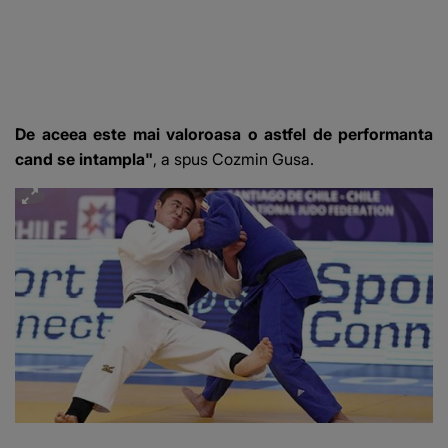
De aceea este mai valoroasa o astfel de performanta
cand se intampla"
, a spus Cozmin Gusa.