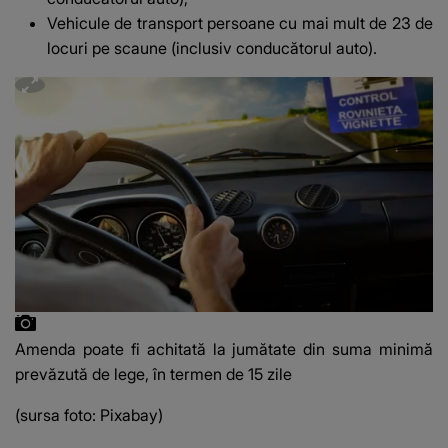
Vehicule de transport persoane cu mai mult de 23 de
locuri pe scaune (inclusiv conducătorul auto).
Amenda poate fi achitată la jumătate din suma minimă
prevăzută de lege, în termen de 15 zile
(sursa foto: Pixabay)