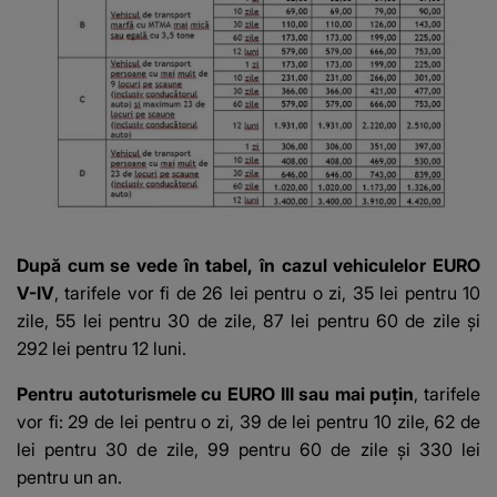
După cum se vede în tabel, în cazul vehiculelor EURO
V-IV
, tarifele vor fi de 26 lei pentru o zi, 35 lei pentru 10
zile, 55 lei pentru 30 de zile, 87 lei pentru 60 de zile și
292 lei pentru 12 luni.
Pentru autoturismele cu EURO III sau mai puțin
, tarifele
vor fi: 29 de lei pentru o zi, 39 de lei pentru 10 zile, 62 de
lei pentru 30 de zile, 99 pentru 60 de zile și 330 lei
pentru un an.