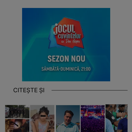
CITEȘTE ȘI