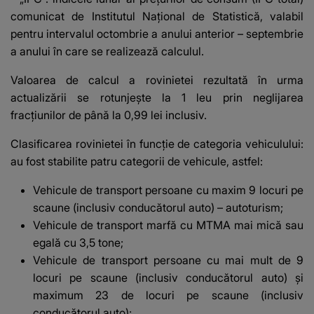
comunicat de Institutul Național de Statistică, valabil
pentru intervalul octombrie a anului anterior – septembrie
a anului în care se realizează calculul.
Valoarea de calcul a rovinietei rezultată în urma
actualizării se rotunjește la 1 leu prin neglijarea
fracțiunilor de până la 0,99 lei inclusiv.
Clasificarea rovinietei în funcție de categoria vehiculului:
au fost stabilite patru categorii de vehicule, astfel:
Vehicule de transport persoane cu maxim 9 locuri pe
scaune (inclusiv conducătorul auto) – autoturism;
Vehicule de transport marfă cu MTMA mai mică sau
egală cu 3,5 tone;
Vehicule de transport persoane cu mai mult de 9
locuri pe scaune (inclusiv conducătorul auto) şi
maximum 23 de locuri pe scaune (inclusiv
conducătorul auto);