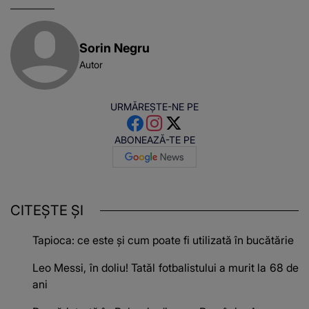
Sorin Negru
Autor
URMĂREȘTE-NE PE
ABONEAZĂ-TE PE
CITEȘTE ȘI
Tapioca: ce este și cum poate fi utilizată în bucătărie
Leo Messi, în doliu! Tatăl fotbalistului a murit la 68 de
ani