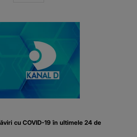
ăviri cu COVID-19 în ultimele 24 de