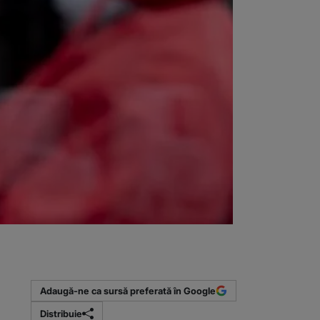
Adaugă-ne ca sursă preferată în Google
Distribuie