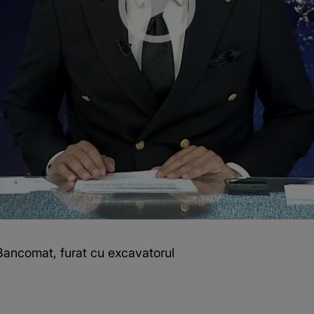
 Bancomat, furat cu excavatorul