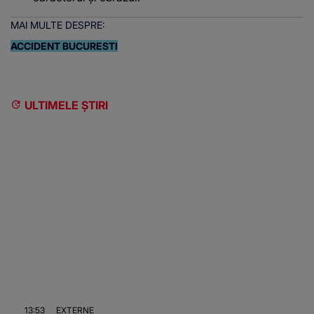
MAI MULTE DESPRE:
ACCIDENT BUCURESTI
ULTIMELE ȘTIRI
13:53
EXTERNE