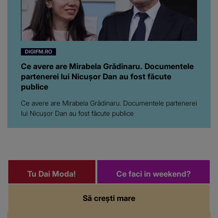
DIGIFM.RO
Ce avere are Mirabela Grădinaru. Documentele
partenerei lui Nicușor Dan au fost făcute
publice
Ce avere are Mirabela Grădinaru. Documentele partenerei
lui Nicușor Dan au fost făcute publice
Tu Dai Moda!
Ce faci in weekend?
Să crești mare