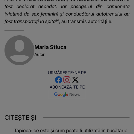
fost declarat decedat, iar pasagerul din camionetă
(victimă de sex feminin) și conducătorul autotrenului au
fost transportați la spital”
, au transmis autoritățile.
Maria Stiuca
Autor
URMĂREȘTE-NE PE
ABONEAZĂ-TE PE
CITEȘTE ȘI
Tapioca: ce este și cum poate fi utilizată în bucătărie