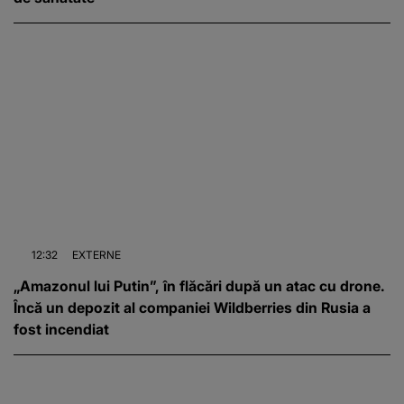
12:32
EXTERNE
„Amazonul lui Putin”, în flăcări după un atac cu drone.
Încă un depozit al companiei Wildberries din Rusia a
fost incendiat