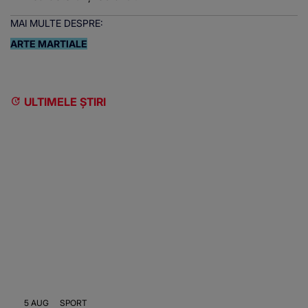
MAI MULTE DESPRE:
ARTE MARTIALE
ULTIMELE ȘTIRI
5 AUG
SPORT