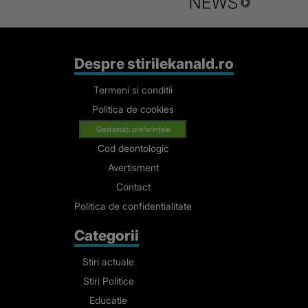
Despre stirilekanald.ro
Termeni si conditii
Politica de cookies
Gestionați preferințele
Cod deontologic
Avertisment
Contact
Politica de confidentialitate
Categorii
Stiri actuale
Stiri Politice
Educatie