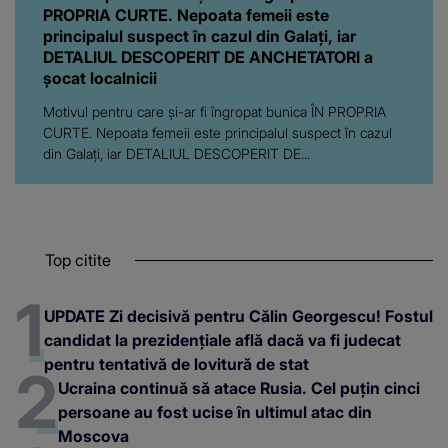
PROPRIA CURTE. Nepoata femeii este
principalul suspect în cazul din Galați, iar
DETALIUL DESCOPERIT DE ANCHETATORI a
șocat localnicii
Motivul pentru care și-ar fi îngropat bunica ÎN PROPRIA
CURTE. Nepoata femeii este principalul suspect în cazul
din Galați, iar DETALIUL DESCOPERIT DE...
Top citite
UPDATE Zi decisivă pentru Călin Georgescu! Fostul
candidat la prezidențiale află dacă va fi judecat
pentru tentativă de lovitură de stat
Ucraina continuă să atace Rusia. Cel puțin cinci
persoane au fost ucise în ultimul atac din
Moscova