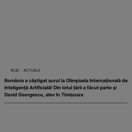
18:30
ACTUALE
România a câștigat aurul la Olimpiada Internațională de
Inteligență Artificială! Din lotul țării a făcut parte și
David Georgescu, elev în Timișoara