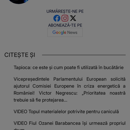
URMĂREȘTE-NE PE
ABONEAZĂ-TE PE
CITEȘTE ȘI
Tapioca: ce este și cum poate fi utilizată în bucătărie
Vicepreședintele Parlamentului European solicită
ajutorul Comisiei Europene în criza energetică a
României! Victor Negrescu: „Prioritatea noastră
trebuie să fie protejarea...
VIDEO Topul materialelor potrivite pentru caniculă
VIDEO Fiul Ozanei Barabancea își urmează propriul