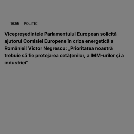
16:55
POLITIC
Vicepreședintele Parlamentului European solicită
ajutorul Comisiei Europene în criza energetică a
României! Victor Negrescu: „Prioritatea noastră
trebuie să fie protejarea cetățenilor, a IMM-urilor și a
industriei”