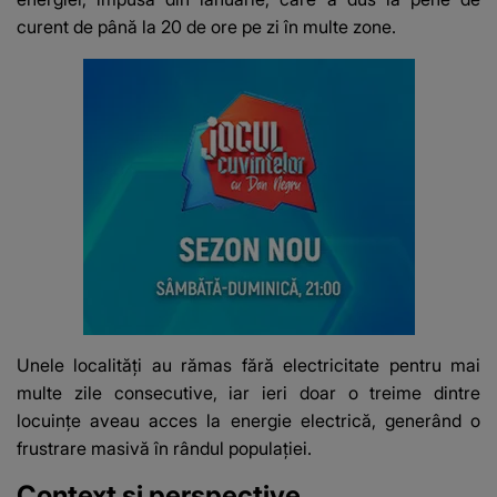
curent de până la 20 de ore pe zi în multe zone.
Unele localități au rămas fără electricitate pentru mai
multe zile consecutive, iar ieri doar o treime dintre
locuințe aveau acces la energie electrică, generând o
frustrare masivă în rândul populației.
Context și perspective