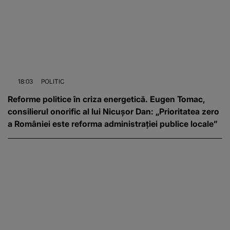
18:03
POLITIC
Reforme politice în criza energetică. Eugen Tomac,
consilierul onorific al lui Nicușor Dan: „Prioritatea zero
a României este reforma administrației publice locale”