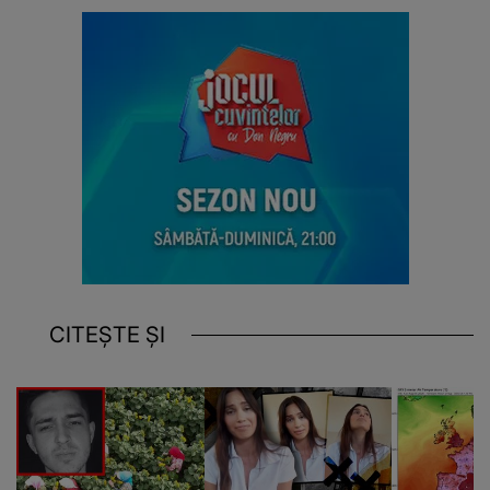
CITEȘTE ȘI