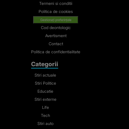
Termeni si conditii
Politica de cookies
Gestionați preferințele
Cod deontologic
Avertisment
Contact
Politica de confidentialitate
Categorii
Stiri actuale
Stiri Politice
Educatie
Stiri externe
Life
Tech
Stiri auto