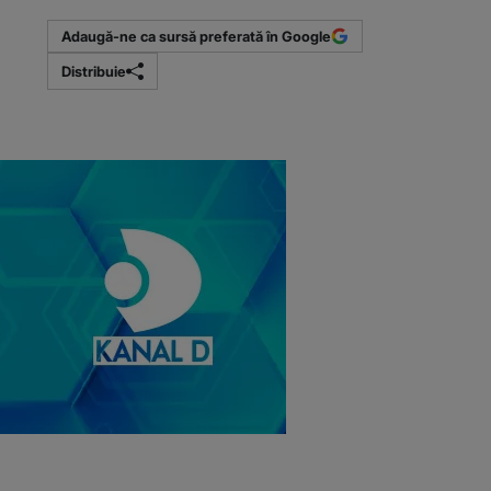
Adaugă-ne ca sursă preferată în Google
Distribuie