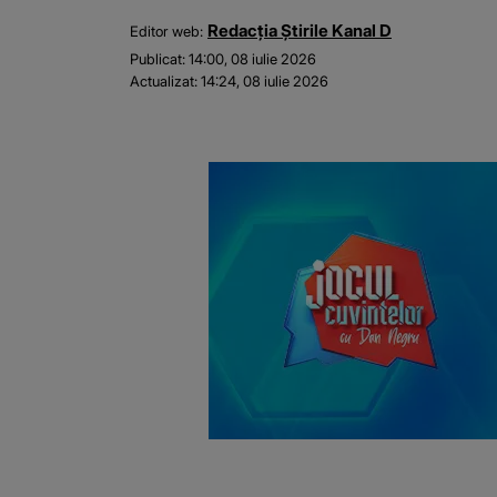
Redacția Știrile Kanal D
Editor web:
Publicat:
14:00, 08 iulie 2026
Actualizat:
14:24, 08 iulie 2026