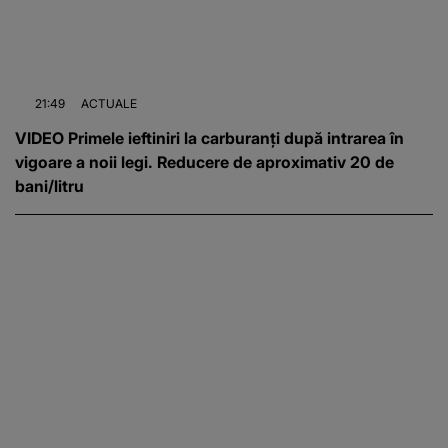
21:49
ACTUALE
VIDEO Primele ieftiniri la carburanți după intrarea în
vigoare a noii legi. Reducere de aproximativ 20 de
bani/litru