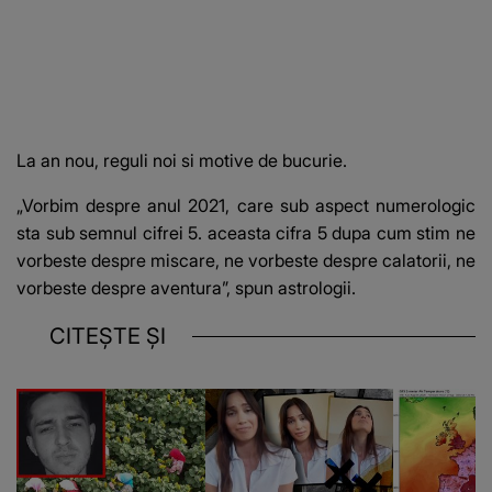
La an nou, reguli noi si
motive de bucurie.
„Vorbim despre anul 2021, care sub aspect numerologic
sta sub semnul cifrei 5
. aceasta cifra 5 dupa cum stim ne
vorbeste despre miscare, ne vorbeste despre calatorii, ne
vorbeste despre aventura”, spun astrologii.
CITEȘTE ȘI