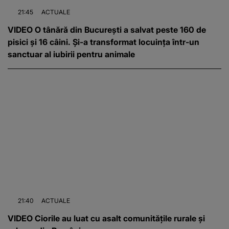
21:45
ACTUALE
VIDEO O tânără din București a salvat peste 160 de
pisici și 16 câini. Și-a transformat locuința într-un
sanctuar al iubirii pentru animale
21:40
ACTUALE
VIDEO Ciorile au luat cu asalt comunitățile rurale și