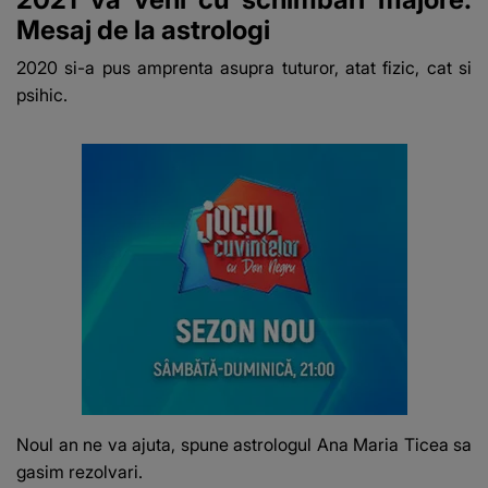
Mesaj de la astrologi
2020 si-a pus amprenta asupra tuturor, atat fizic, cat si
psihic.
Noul an ne va ajuta, spune astrologul Ana Maria Ticea sa
gasim rezolvari.