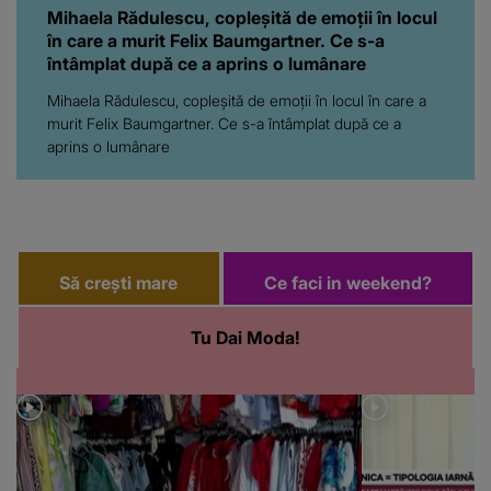
Mihaela Rădulescu, copleşită de emoţii în locul
în care a murit Felix Baumgartner. Ce s-a
întâmplat după ce a aprins o lumânare
Mihaela Rădulescu, copleşită de emoţii în locul în care a
murit Felix Baumgartner. Ce s-a întâmplat după ce a
aprins o lumânare
Să crești mare
Ce faci in weekend?
Tu Dai Moda!