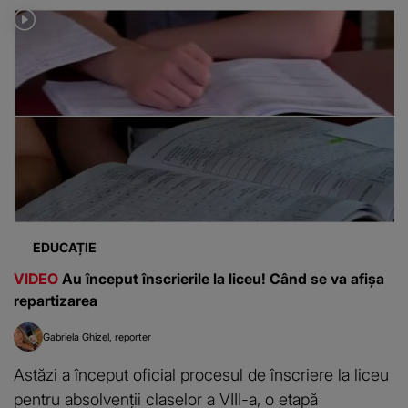
EDUCAȚIE
VIDEO
Au început înscrierile la liceu! Când se va afișa
repartizarea
Gabriela Ghizel
reporter
Astăzi a început oficial procesul de înscriere la liceu
pentru absolvenții claselor a VIII-a, o etapă