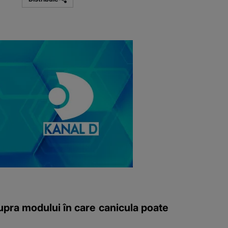
supra modului în care canicula poate