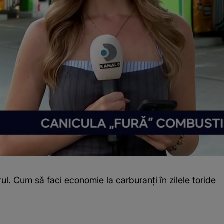
l. Cum să faci economie la carburanți în zilele toride