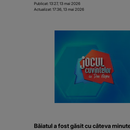
Publicat:
13:27, 13 mai 2026
Actualizat:
17:36, 13 mai 2026
Băiatul a fost găsit cu câteva minute