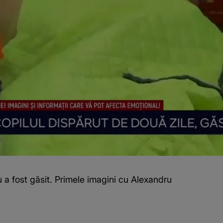
a fost găsit. Primele imagini cu Alexandru