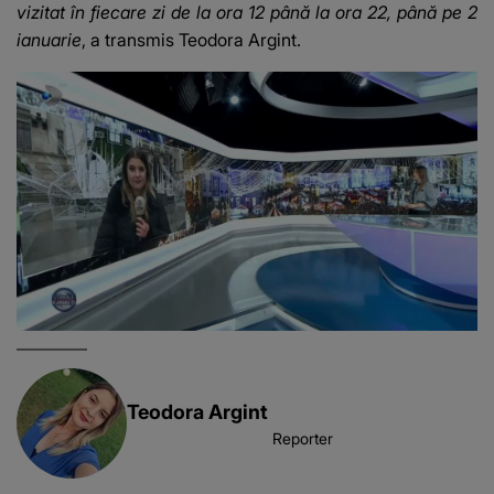
vizitat în fiecare zi de la ora 12 până la ora 22, până pe 2
ianuarie
, a transmis Teodora Argint.
Teodora Argint
Reporter