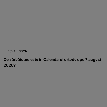
10:41
SOCIAL
Ce sărbătoare este în Calendarul ortodox pe 7 august
2026?