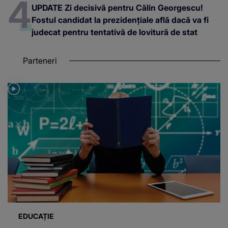
UPDATE Zi decisivă pentru Călin Georgescu!
Fostul candidat la prezidențiale află dacă va fi
judecat pentru tentativă de lovitură de stat
Parteneri
EDUCAȚIE