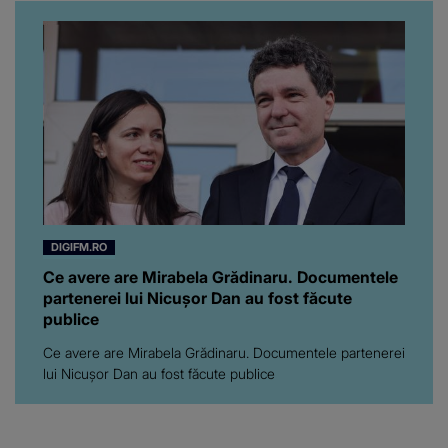
Florin Ristei e...
DIGIFM.RO
Ce avere are Mirabela Grădinaru. Documentele
partenerei lui Nicușor Dan au fost făcute
publice
Ce avere are Mirabela Grădinaru. Documentele partenerei
lui Nicușor Dan au fost făcute publice