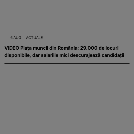
6 AUG
ACTUALE
VIDEO Piața muncii din România: 29.000 de locuri
disponibile, dar salariile mici descurajează candidații