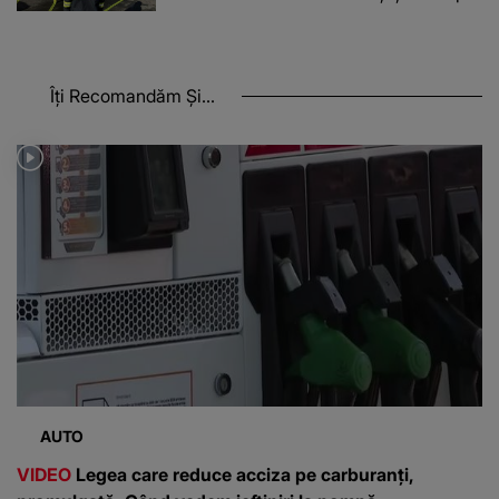
Îți Recomandăm Și...
AUTO
VIDEO
Legea care reduce acciza pe carburanți,