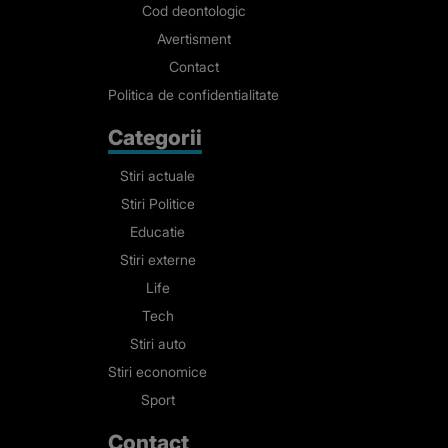
Cod deontologic
Avertisment
Contact
Politica de confidentialitate
Categorii
Stiri actuale
Stiri Politice
Educatie
Stiri externe
Life
Tech
Stiri auto
Stiri economice
Sport
Contact