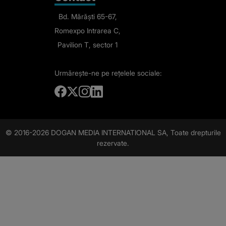
Bd. Mărăști 65-67,
Romexpo Intrarea C,
Pavilion T, sector 1
Urmărește-ne
pe rețelele sociale:
© 2016-2026 DOGAN MEDIA INTERNATIONAL SA, Toate drepturile
rezervate.