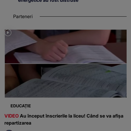
Parteneri
EDUCAȚIE
VIDEO
Au început înscrierile la liceu! Când se va afișa
repartizarea