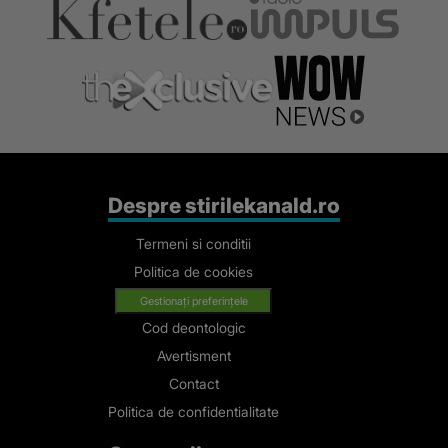
Despre stirilekanald.ro
Termeni si conditii
Politica de cookies
Gestionați preferințele
Cod deontologic
Avertisment
Contact
Politica de confidentialitate