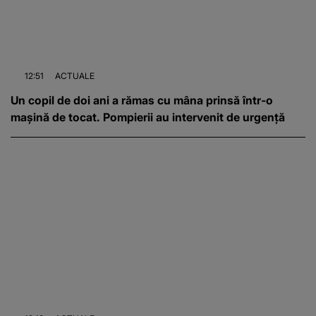
12:51
ACTUALE
Un copil de doi ani a rămas cu mâna prinsă într-o
mașină de tocat. Pompierii au intervenit de urgență