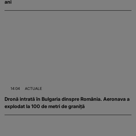
ani
14:04
ACTUALE
Dronă intrată în Bulgaria dinspre România. Aeronava a
explodat la 100 de metri de graniță