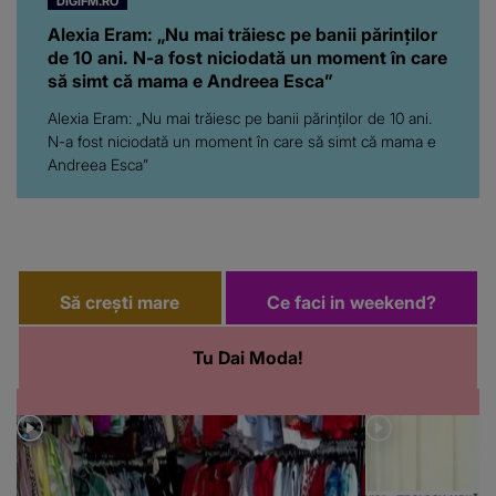
DIGIFM.RO
Alexia Eram: „Nu mai trăiesc pe banii părinților
de 10 ani. N-a fost niciodată un moment în care
să simt că mama e Andreea Esca”
Alexia Eram: „Nu mai trăiesc pe banii părinților de 10 ani.
N-a fost niciodată un moment în care să simt că mama e
Andreea Esca”
Să crești mare
Ce faci in weekend?
Tu Dai Moda!