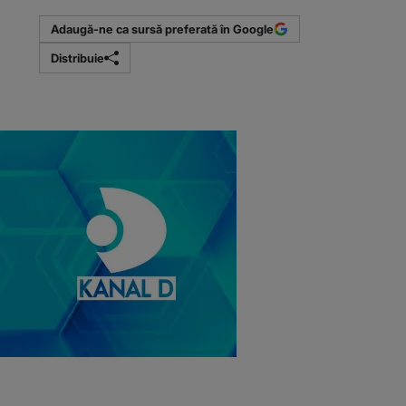
Adaugă-ne ca sursă preferată în Google
Distribuie