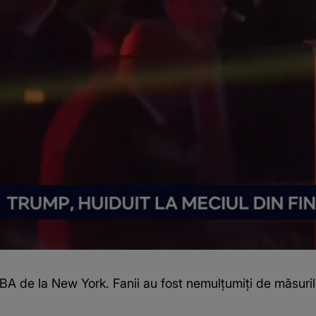
A de la New York. Fanii au fost nemulțumiți de măsurile