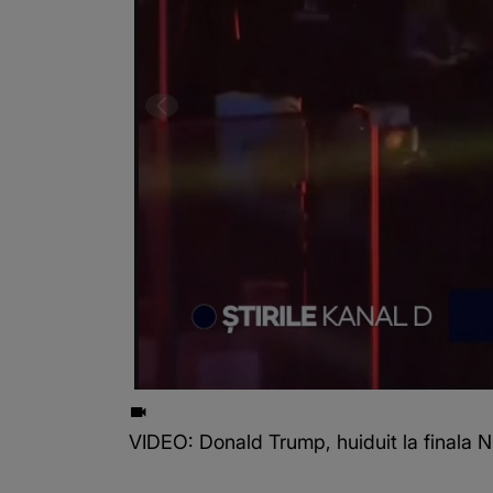
VIDEO: Donald Trump, huiduit la finala NB