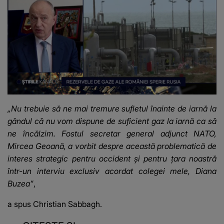
„Nu trebuie să ne mai tremure sufletul înainte de iarnă la
gândul că nu vom dispune de suficient gaz la iarnă ca să
ne încălzim. Fostul secretar general adjunct NATO,
Mircea Geoană, a vorbit despre această problematică de
interes strategic pentru occident și pentru țara noastră
într-un interviu exclusiv acordat colegei mele, Diana
Buzea”
,
a spus Christian Sabbagh.