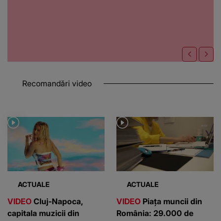
Recomandări video
ACTUALE
ACTUALE
VIDEO
Cluj-Napoca,
VIDEO
Piața muncii din
capitala muzicii din
România: 29.000 de