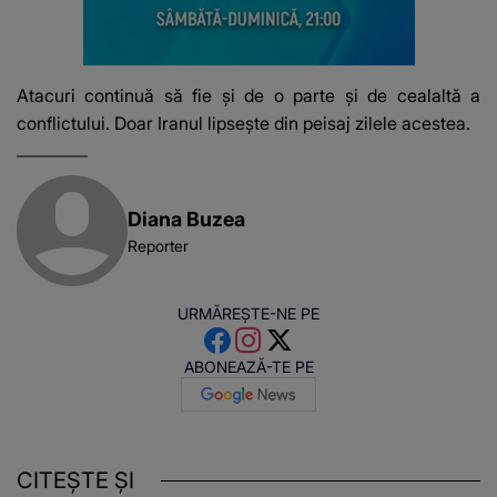
Atacuri continuă să fie și de o parte și de cealaltă a
conflictului. Doar Iranul lipsește din peisaj zilele acestea.
Diana Buzea
Reporter
URMĂREȘTE-NE PE
ABONEAZĂ-TE PE
CITEȘTE ȘI