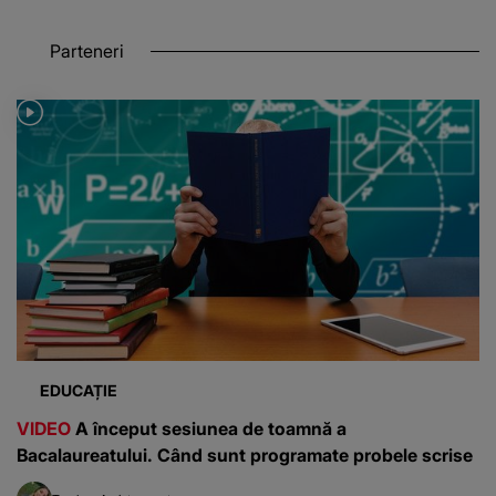
Parteneri
EDUCAȚIE
VIDEO
A început sesiunea de toamnă a
Bacalaureatului. Când sunt programate probele scrise