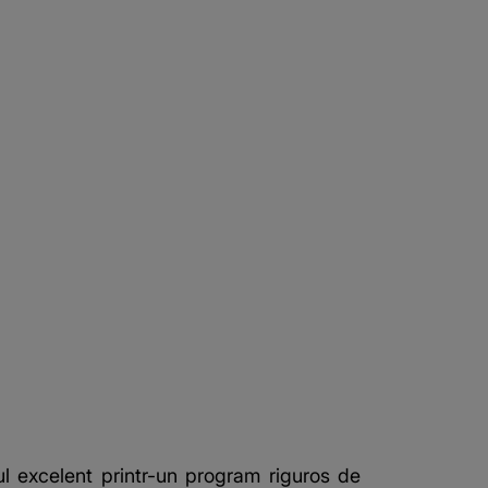
ul excelent printr-un program riguros de