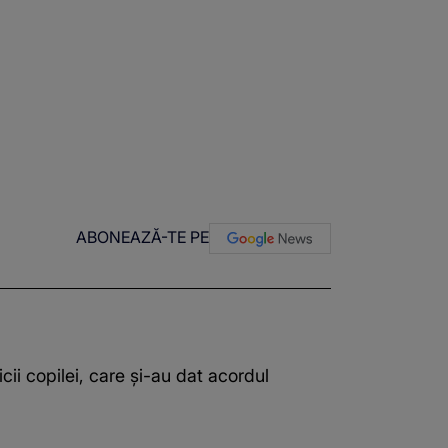
ABONEAZĂ-TE PE
cii copilei, care și-au dat acordul