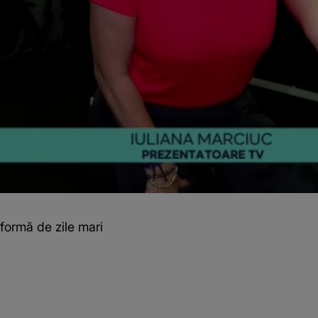
 formă de zile mari