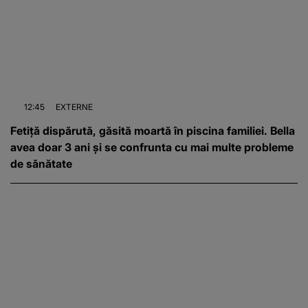
12:45
EXTERNE
Fetiță dispărută, găsită moartă în piscina familiei. Bella
avea doar 3 ani și se confrunta cu mai multe probleme
de sănătate