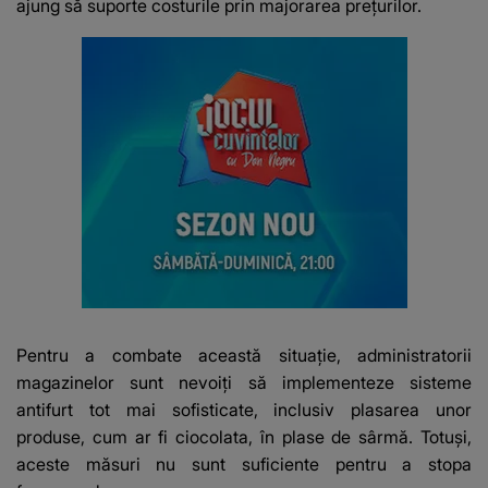
ajung să suporte costurile prin majorarea prețurilor.
Pentru a combate această situație, administratorii
magazinelor sunt nevoiți să implementeze sisteme
antifurt tot mai sofisticate, inclusiv plasarea unor
produse, cum ar fi ciocolata, în plase de sârmă. Totuși,
aceste măsuri nu sunt suficiente pentru a stopa