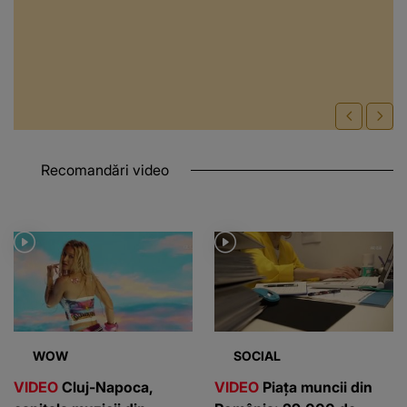
Recomandări video
WOW
SOCIAL
VIDEO
Cluj-Napoca,
VIDEO
Piața muncii din