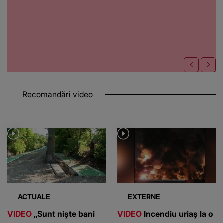
Recomandări video
ACTUALE
EXTERNE
VIDEO
„Sunt niște bani
VIDEO
Incendiu uriaș la o