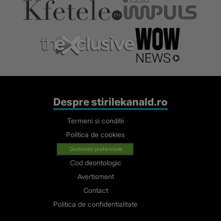
Despre stirilekanald.ro
Termeni si conditii
Politica de cookies
Gestionați preferințele
Cod deontologic
Avertisment
Contact
Politica de confidentialitate