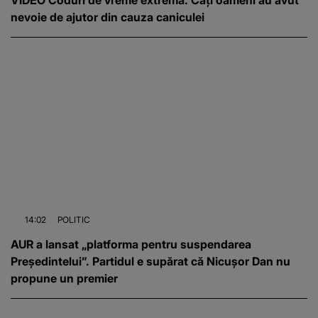
nevoie de ajutor din cauza caniculei
14:02
POLITIC
AUR a lansat „platforma pentru suspendarea
Președintelui”. Partidul e supărat că Nicușor Dan nu
propune un premier