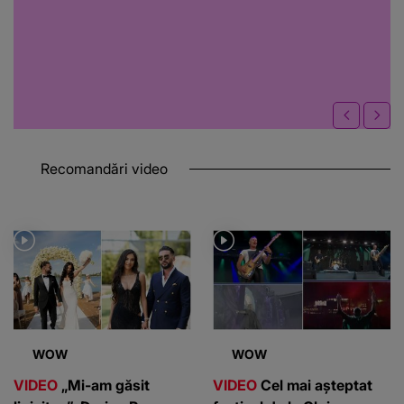
Recomandări video
WOW
WOW
VIDEO
„Mi-am găsit
VIDEO
Cel mai așteptat