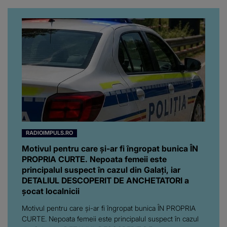
obrazul.”
RADIOIMPULS.RO
Motivul pentru care și-ar fi îngropat bunica ÎN
PROPRIA CURTE. Nepoata femeii este
principalul suspect în cazul din Galați, iar
DETALIUL DESCOPERIT DE ANCHETATORI a
șocat localnicii
Motivul pentru care și-ar fi îngropat bunica ÎN PROPRIA
CURTE. Nepoata femeii este principalul suspect în cazul