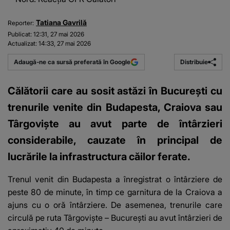
Tatiana Gavrilă
Reporter:
Publicat:
12:31, 27 mai 2026
Actualizat:
14:33, 27 mai 2026
Distribuie
Adaugă-ne ca sursă preferată în Google
Călătorii care au sosit astăzi în București cu
trenurile venite din Budapesta, Craiova sau
Târgoviște au avut parte de întârzieri
considerabile, cauzate în principal de
lucrările la infrastructura căilor ferate.
Trenul venit din Budapesta a înregistrat o întârziere de
peste 80 de minute, în timp ce garnitura de la Craiova a
ajuns cu o oră întârziere. De asemenea, trenurile care
circulă pe ruta Târgoviște – București au avut întârzieri de