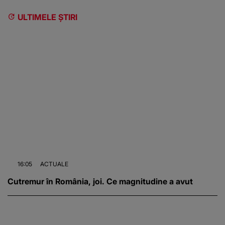
ULTIMELE ȘTIRI
16:05
ACTUALE
Cutremur în România, joi. Ce magnitudine a avut