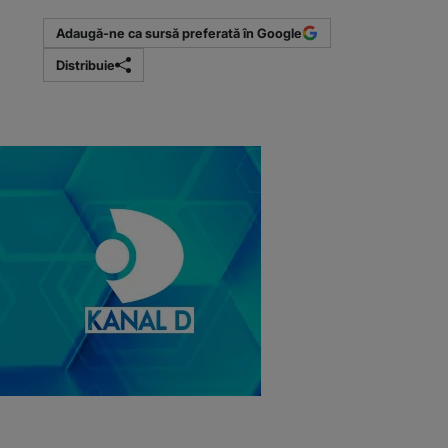
Adaugă-ne ca sursă preferată în Google
Distribuie