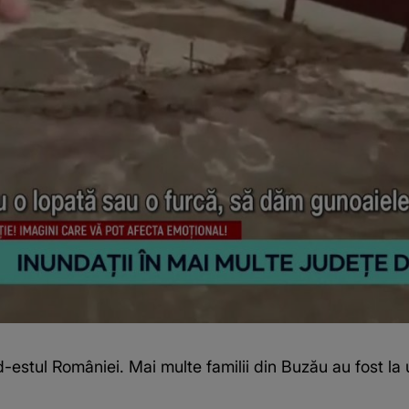
d-estul României. Mai multe familii din Buzău au fost la 