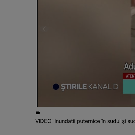
VIDEO: Inundații puternice în sudul și su