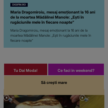
DIGIFM.RO
Maria Dragomiroiu, mesaj emoționant la 16 ani
de la moartea Mădălinei Manole: „Ești în
rugăciunile mele în fiecare noapte”
Maria Dragomiroiu, mesaj emoționant la 16 ani de la
moartea Mădălinei Manole: „Ești în rugăciunile mele în
fiecare noapte”
Tu Dai Moda!
Ce faci in weekend?
Să crești mare