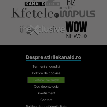
Despre stirilekanald.ro
Termeni si conditii
Politica de cookies
Gestionați preferințele
Cod deontologic
Avertisment
Contact
Politica de confidentialitate