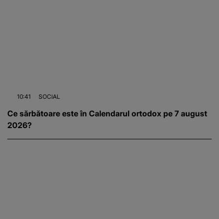
10:41
SOCIAL
Ce sărbătoare este în Calendarul ortodox pe 7 august
2026?