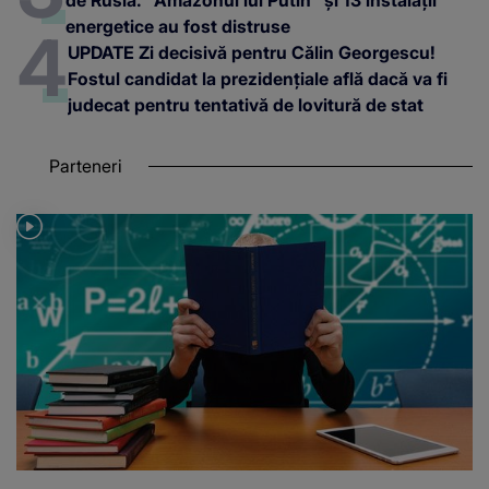
energetice au fost distruse
UPDATE Zi decisivă pentru Călin Georgescu!
Fostul candidat la prezidențiale află dacă va fi
judecat pentru tentativă de lovitură de stat
Parteneri