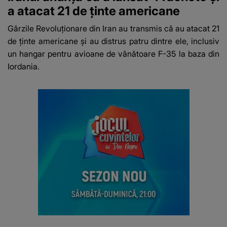
a atacat 21 de ținte americane
Gărzile Revoluționare din Iran au transmis că au atacat 21
de ținte americane și au distrus patru dintre ele, inclusiv
un hangar pentru avioane de vânătoare F-35 la baza din
Iordania.