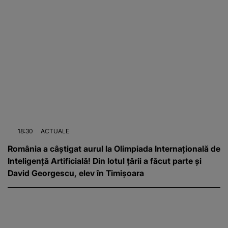
18:30
ACTUALE
România a câștigat aurul la Olimpiada Internațională de
Inteligență Artificială! Din lotul țării a făcut parte și
David Georgescu, elev în Timișoara