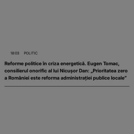
18:03
POLITIC
Reforme politice în criza energetică. Eugen Tomac,
consilierul onorific al lui Nicușor Dan: „Prioritatea zero
a României este reforma administrației publice locale”