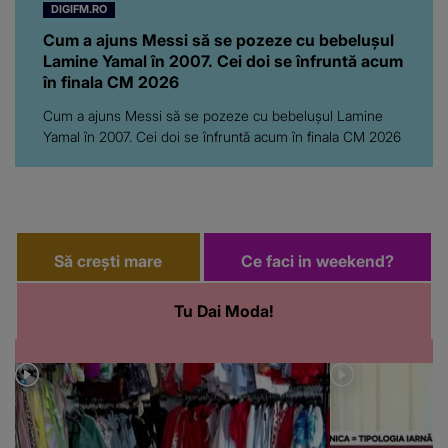
DIGIFM.RO
Cum a ajuns Messi să se pozeze cu bebelușul
Lamine Yamal în 2007. Cei doi se înfruntă acum
în finala CM 2026
Cum a ajuns Messi să se pozeze cu bebelușul Lamine
Yamal în 2007. Cei doi se înfruntă acum în finala CM 2026
Să crești mare
Ce faci in weekend?
Tu Dai Moda!