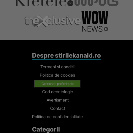
Despre stirilekanald.ro
Termeni si conditii
Politica de cookies
Gestionați preferințele
Cod deontologic
Avertisment
Contact
Politica de confidentialitate
Categorii