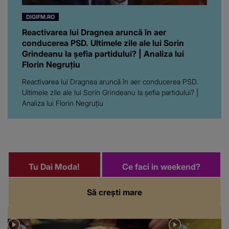
DIGIFM.RO
Reactivarea lui Dragnea aruncă în aer
conducerea PSD. Ultimele zile ale lui Sorin
Grindeanu la șefia partidului? | Analiza lui
Florin Negruțiu
Reactivarea lui Dragnea aruncă în aer conducerea PSD.
Ultimele zile ale lui Sorin Grindeanu la șefia partidului? |
Analiza lui Florin Negruțiu
Tu Dai Moda!
Ce faci in weekend?
Să crești mare