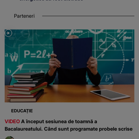
Parteneri
EDUCAȚIE
VIDEO
A început sesiunea de toamnă a
Bacalaureatului. Când sunt programate probele scrise