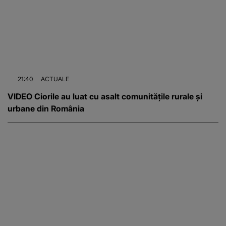
21:40
ACTUALE
VIDEO Ciorile au luat cu asalt comunitățile rurale și
urbane din România