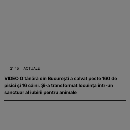
21:45
ACTUALE
VIDEO O tânără din București a salvat peste 160 de
pisici și 16 câini. Și-a transformat locuința într-un
sanctuar al iubirii pentru animale