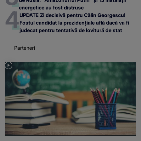
energetice au fost distruse
UPDATE Zi decisivă pentru Călin Georgescu!
Fostul candidat la prezidențiale află dacă va fi
judecat pentru tentativă de lovitură de stat
Parteneri