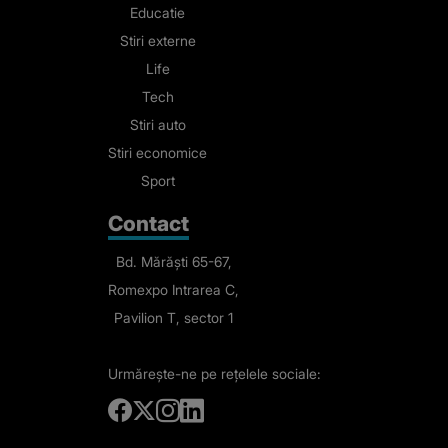
Educatie
Stiri externe
Life
Tech
Stiri auto
Stiri economice
Sport
Contact
Bd. Mărăști 65-67,
Romexpo Intrarea C,
Pavilion T, sector 1
Urmărește-ne
pe rețelele sociale: