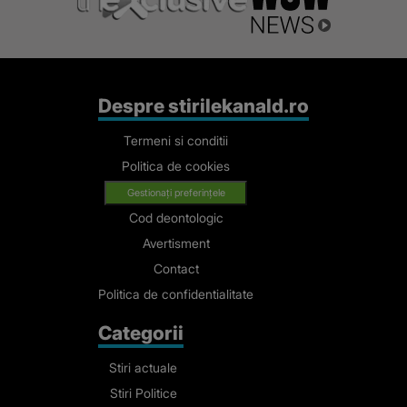
Despre stirilekanald.ro
Termeni si conditii
Politica de cookies
Gestionați preferințele
Cod deontologic
Avertisment
Contact
Politica de confidentialitate
Categorii
Stiri actuale
Stiri Politice