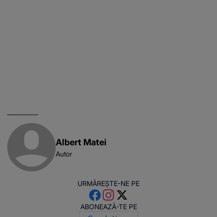
Albert Matei
Autor
URMĂREȘTE-NE PE
ABONEAZĂ-TE PE