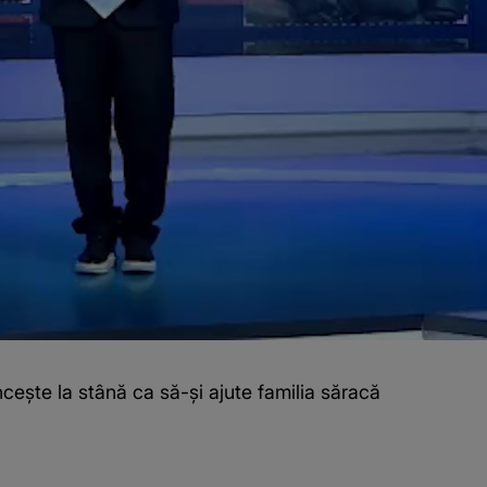
cește la stână ca să-și ajute familia săracă