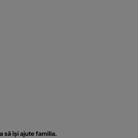
 să își ajute familia.