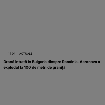
14:04
ACTUALE
Dronă intrată în Bulgaria dinspre România. Aeronava a
explodat la 100 de metri de graniță