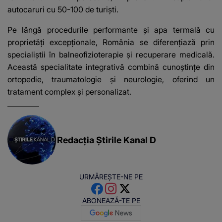
autocaruri cu 50-100 de turiști.
Pe lângă procedurile performante și apa termală cu
proprietăți excepționale, România se diferențiază prin
specialiștii în balneofizioterapie și recuperare medicală.
Această specialitate integrativă combină cunoștințe din
ortopedie, traumatologie și neurologie, oferind un
tratament complex și personalizat.
Redacția Știrile Kanal D
URMĂREȘTE-NE PE
ABONEAZĂ-TE PE