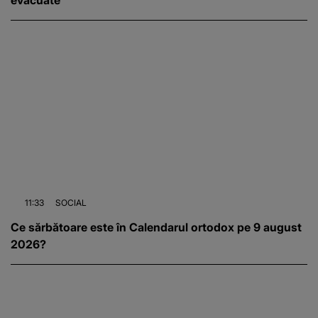
11:33
SOCIAL
Ce sărbătoare este în Calendarul ortodox pe 9 august
2026?