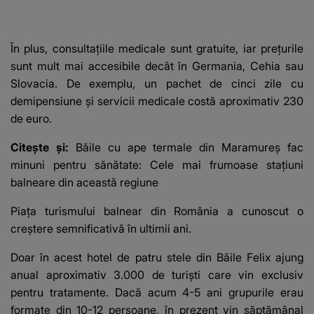
În plus, consultațiile medicale sunt gratuite, iar prețurile
sunt mult mai accesibile decât în Germania, Cehia sau
Slovacia. De exemplu, un pachet de cinci zile cu
demipensiune și servicii medicale costă aproximativ 230
de euro.
Citește și:
Băile cu ape termale din Maramureș fac
minuni pentru sănătate: Cele mai frumoase stațiuni
balneare din această regiune
Piața turismului balnear din România a cunoscut o
creștere semnificativă în ultimii ani.
Doar în acest hotel de patru stele din Băile Felix ajung
anual aproximativ 3.000 de turiști care vin exclusiv
pentru tratamente. Dacă acum 4-5 ani grupurile erau
formate din 10-12 persoane, în prezent vin săptămânal