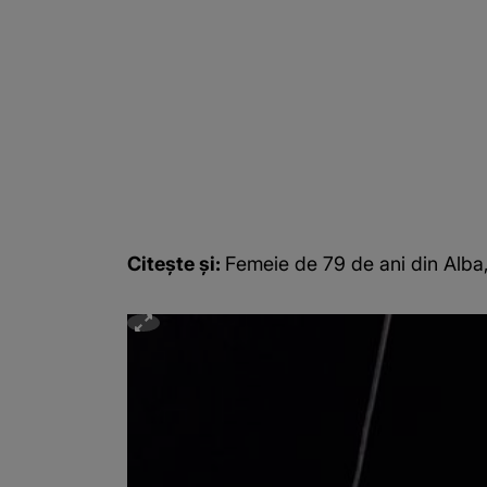
Citește și:
Femeie de 79 de ani din Alba,