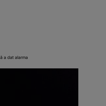
nă a dat alarma