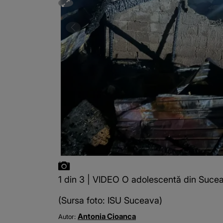
1 din 3 | VIDEO O adolescentă din Suceav
(Sursa foto: ISU Suceava)
Antonia Cioanca
Autor: