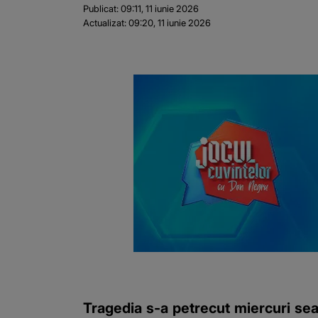
Publicat:
09:11, 11 iunie 2026
Actualizat:
09:20, 11 iunie 2026
Tragedia s-a petrecut miercuri seara