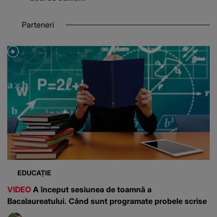
Parteneri
EDUCAȚIE
VIDEO
A început sesiunea de toamnă a
Bacalaureatului. Când sunt programate probele scrise