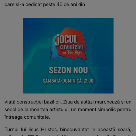
care și-a dedicat peste 40 de ani din
viață construcției bazilicii. Ziua de astăzi marchează și un
secol de la moartea artistului, un moment simbolic pentru
întreaga comunitate.
Turnul lui Iisus Hristos, binecuvântat în această seară,