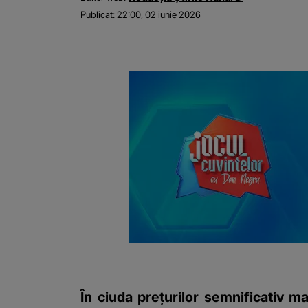
Publicat:
22:00, 02 iunie 2026
În ciuda prețurilor semnificativ ma