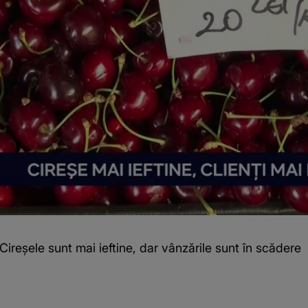
ireșele sunt mai ieftine, dar vânzările sunt în scădere